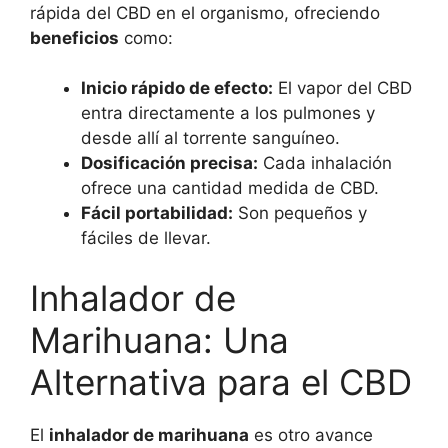
rápida del CBD en el organismo, ofreciendo
beneficios
como:
Inicio rápido de efecto:
El vapor del CBD
entra directamente a los pulmones y
desde allí al torrente sanguíneo.
Dosificación precisa:
Cada inhalación
ofrece una cantidad medida de CBD.
Fácil portabilidad:
Son pequeños y
fáciles de llevar.
Inhalador de
Marihuana: Una
Alternativa para el CBD
El
inhalador de marihuana
es otro avance