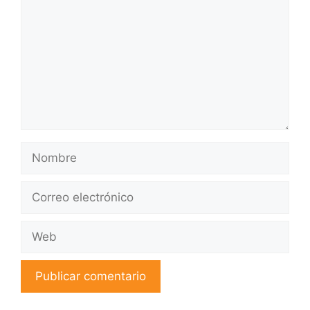
Nombre
Correo
electrónico
Web