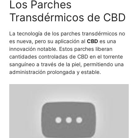
Los Parches
Transdérmicos de CBD
La tecnología de los parches transdérmicos no
es nueva, pero su aplicación al
CBD
es una
innovación notable. Estos parches liberan
cantidades controladas de CBD en el torrente
sanguíneo a través de la piel, permitiendo una
administración prolongada y estable.