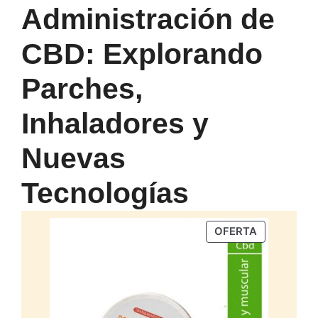
Administración de
CBD: Explorando
Parches,
Inhaladores y
Nuevas
Tecnologías
PRODUCTO
OFERTA
EN
OFERTA