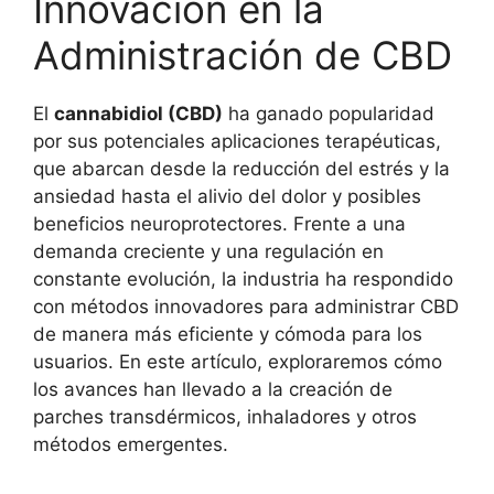
Innovación en la
Administración de CBD
El
cannabidiol (CBD)
ha ganado popularidad
por sus potenciales aplicaciones terapéuticas,
que abarcan desde la reducción del estrés y la
ansiedad hasta el alivio del dolor y posibles
beneficios neuroprotectores. Frente a una
demanda creciente y una regulación en
constante evolución, la industria ha respondido
con métodos innovadores para administrar CBD
de manera más eficiente y cómoda para los
usuarios. En este artículo, exploraremos cómo
los avances han llevado a la creación de
parches transdérmicos, inhaladores y otros
métodos emergentes.