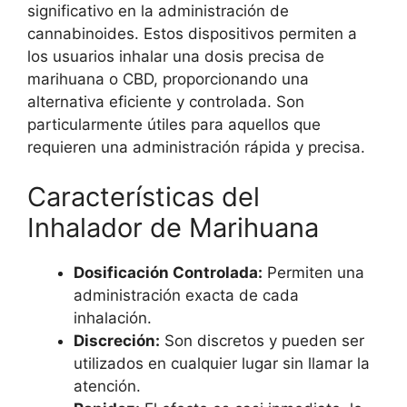
significativo en la administración de
cannabinoides. Estos dispositivos permiten a
los usuarios inhalar una dosis precisa de
marihuana o CBD, proporcionando una
alternativa eficiente y controlada. Son
particularmente útiles para aquellos que
requieren una administración rápida y precisa.
Características del
Inhalador de Marihuana
Dosificación Controlada:
Permiten una
administración exacta de cada
inhalación.
Discreción:
Son discretos y pueden ser
utilizados en cualquier lugar sin llamar la
atención.