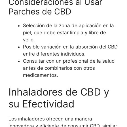
Consideraciones al Usar
Parches de CBD
Selección de la zona de aplicación en la
piel, que debe estar limpia y libre de
vello.
Posible variación en la absorción del CBD
entre diferentes individuos.
Consultar con un profesional de la salud
antes de combinarlos con otros
medicamentos.
Inhaladores de CBD y
su Efectividad
Los inhaladores ofrecen una manera
innovadora y eficiente de consumir CBD, similar