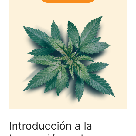
Introducción a la