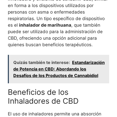
en forma a los dispositivos utilizados por
personas con asma o enfermedades
respiratorias. Un tipo específico de dispositivo
es el
inhalador de marihuana
, que también
puede ser utilizado para la administración de
CBD, ofreciendo una opción adicional para
quienes buscan beneficios terapéuticos.
Quizás también te interese:
Estandarización
de Potencia en CBD: Abordando los
Desafíos de los Productos de Cannabidiol
Beneficios de los
Inhaladores de CBD
El uso de inhaladores permite una absorción