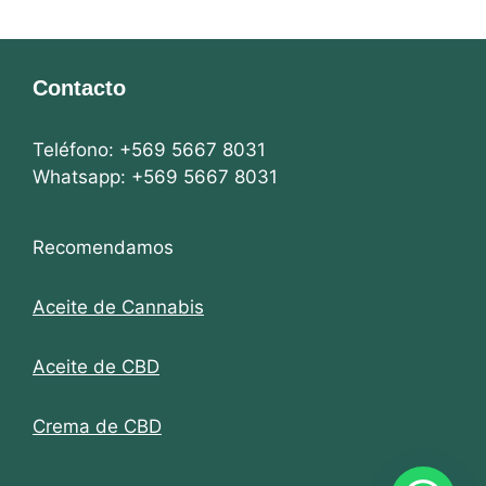
Contacto
Teléfono: +569 5667 8031
Whatsapp: +569 5667 8031
Recomendamos
Aceite de Cannabis
Aceite de CBD
Crema de CBD