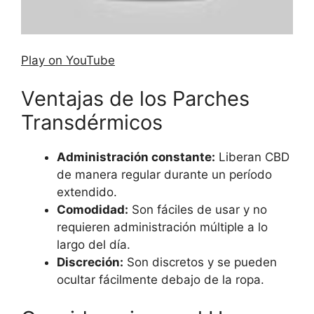
Play on YouTube
Ventajas de los Parches
Transdérmicos
Administración constante:
Liberan CBD
de manera regular durante un período
extendido.
Comodidad:
Son fáciles de usar y no
requieren administración múltiple a lo
largo del día.
Discreción:
Son discretos y se pueden
ocultar fácilmente debajo de la ropa.