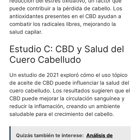
reducción del estrés oxidativo, un factor que
puede contribuir a la pérdida de cabello. Los
antioxidantes presentes en el CBD ayudan a
combatir los radicales libres, mejorando la
salud capilar.
Estudio C: CBD y Salud del
Cuero Cabelludo
Un estudio de 2021 exploró cómo el uso tópico
de aceite de CBD puede influenciar la salud del
cuero cabelludo. Los resultados sugieren que el
CBD puede mejorar la circulación sanguínea y
reducir la inflamación, creando un ambiente
saludable para el crecimiento del cabello.
Quizás también te interese:
Análisis de