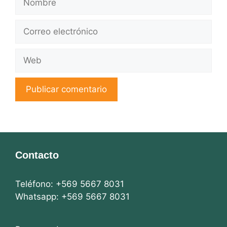
Correo
electrónico
Web
Contacto
Teléfono: +569 5667 8031
Whatsapp: +569 5667 8031