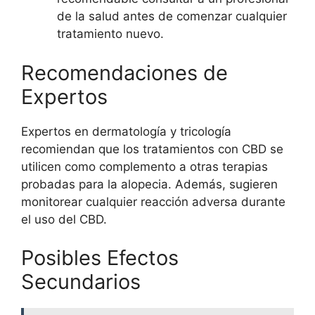
de la salud antes de comenzar cualquier
tratamiento nuevo.
Recomendaciones de
Expertos
Expertos en dermatología y tricología
recomiendan que los tratamientos con CBD se
utilicen como complemento a otras terapias
probadas para la alopecia. Además, sugieren
monitorear cualquier reacción adversa durante
el uso del CBD.
Posibles Efectos
Secundarios