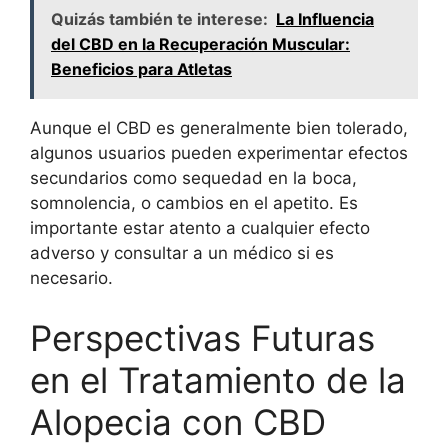
Quizás también te interese:
La Influencia
del CBD en la Recuperación Muscular:
Beneficios para Atletas
Aunque el CBD es generalmente bien tolerado,
algunos usuarios pueden experimentar efectos
secundarios como sequedad en la boca,
somnolencia, o cambios en el apetito. Es
importante estar atento a cualquier efecto
adverso y consultar a un médico si es
necesario.
Perspectivas Futuras
en el Tratamiento de la
Alopecia con CBD