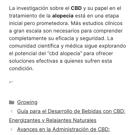
La investigación sobre el
CBD
y su papel en el
tratamiento de la
alopecia
está en una etapa
inicial pero prometedora. Más estudios clínicos
a gran escala son necesarios para comprender
completamente su eficacia y seguridad. La
comunidad científica y médica sigue explorando
el potencial del “cbd alopecia” para ofrecer
soluciones efectivas a quienes sufren esta
condición.
“`
Categorías
Growing
Guía para el Desarrollo de Bebidas con CBD:
Energizantes y Relajantes Naturales
Avances en la Administración de CBD: