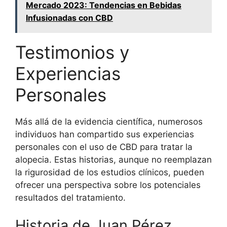
Mercado 2023: Tendencias en Bebidas
Infusionadas con CBD
Testimonios y
Experiencias
Personales
Más allá de la evidencia científica, numerosos
individuos han compartido sus experiencias
personales con el uso de CBD para tratar la
alopecia. Estas historias, aunque no reemplazan
la rigurosidad de los estudios clínicos, pueden
ofrecer una perspectiva sobre los potenciales
resultados del tratamiento.
Historia de Juan Pérez