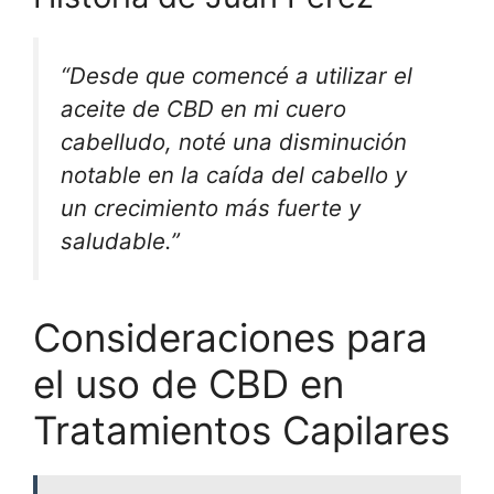
“Desde que comencé a utilizar el
aceite de CBD en mi cuero
cabelludo, noté una disminución
notable en la caída del cabello y
un crecimiento más fuerte y
saludable.”
Consideraciones para
el uso de CBD en
Tratamientos Capilares