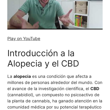
Play on YouTube
Introducción a la
Alopecia y el CBD
La
alopecia
es una condición que afecta a
millones de personas alrededor del mundo. Con
el avance de la investigación científica, el
CBD
(cannabidiol), un compuesto no psicoactivo de
la planta de cannabis, ha ganado atención en la
comunidad médica por su potencial terapéutico