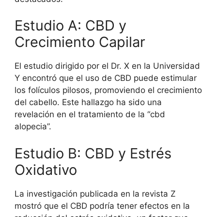
Estudio A: CBD y
Crecimiento Capilar
El estudio dirigido por el Dr. X en la Universidad
Y encontró que el uso de CBD puede estimular
los folículos pilosos, promoviendo el crecimiento
del cabello. Este hallazgo ha sido una
revelación en el tratamiento de la “cbd
alopecia”.
Estudio B: CBD y Estrés
Oxidativo
La investigación publicada en la revista Z
mostró que el CBD podría tener efectos en la