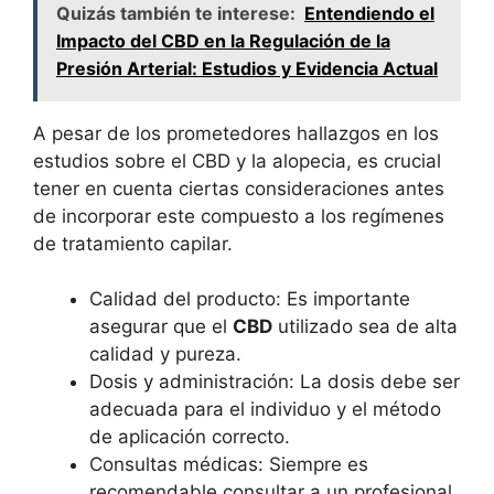
Quizás también te interese:
Entendiendo el
Impacto del CBD en la Regulación de la
Presión Arterial: Estudios y Evidencia Actual
A pesar de los prometedores hallazgos en los
estudios sobre el CBD y la alopecia, es crucial
tener en cuenta ciertas consideraciones antes
de incorporar este compuesto a los regímenes
de tratamiento capilar.
Calidad del producto: Es importante
asegurar que el
CBD
utilizado sea de alta
calidad y pureza.
Dosis y administración: La dosis debe ser
adecuada para el individuo y el método
de aplicación correcto.
Consultas médicas: Siempre es
recomendable consultar a un profesional