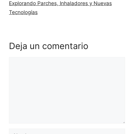
Explorando Parches, Inhaladores y Nuevas
Tecnologías
Deja un comentario
Comentario
Nombre