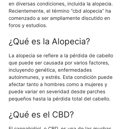
en diversas condiciones, incluida la alopecia.
Recientemente, el término “cbd alopecia” ha
comenzado a ser ampliamente discutido en
foros y estudios.
¿Qué es la Alopecia?
La alopecia se refiere a la pérdida de cabello
que puede ser causada por varios factores,
incluyendo genética, enfermedades
autoinmunes, y estrés. Esta condición puede
afectar tanto a hombres como a mujeres y
puede variar en severidad desde parches
pequeños hasta la pérdida total del cabello.
¿Qué es el CBD?
El cannabidiol, o CBD, es una de las muchas