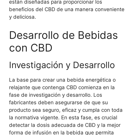
están diseñadas para proporcionar los
beneficios del CBD de una manera conveniente
y deliciosa.
Desarrollo de Bebidas
con CBD
Investigación y Desarrollo
La base para crear una bebida energética o
relajante que contenga CBD comienza en la
fase de investigación y desarrollo. Los
fabricantes deben asegurarse de que su
producto sea seguro, eficaz y cumpla con toda
la normativa vigente. En esta fase, es crucial
detectar la dosis adecuada de CBD y la mejor
forma de infusión en la bebida que permita