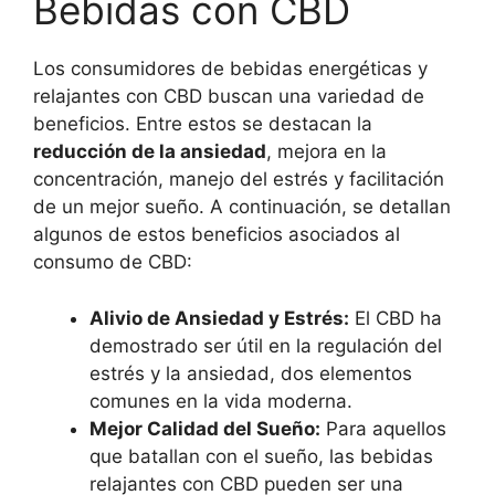
Bebidas con CBD
Los consumidores de bebidas energéticas y
relajantes con CBD buscan una variedad de
beneficios. Entre estos se destacan la
reducción de la ansiedad
, mejora en la
concentración, manejo del estrés y facilitación
de un mejor sueño. A continuación, se detallan
algunos de estos beneficios asociados al
consumo de CBD:
Alivio de Ansiedad y Estrés:
El CBD ha
demostrado ser útil en la regulación del
estrés y la ansiedad, dos elementos
comunes en la vida moderna.
Mejor Calidad del Sueño:
Para aquellos
que batallan con el sueño, las bebidas
relajantes con CBD pueden ser una