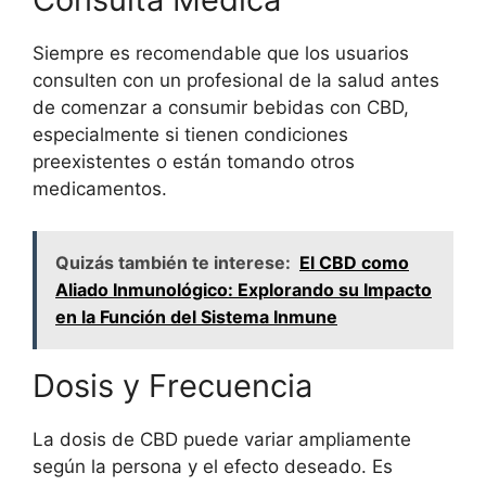
Siempre es recomendable que los usuarios
consulten con un profesional de la salud antes
de comenzar a consumir bebidas con CBD,
especialmente si tienen condiciones
preexistentes o están tomando otros
medicamentos.
Quizás también te interese:
El CBD como
Aliado Inmunológico: Explorando su Impacto
en la Función del Sistema Inmune
Dosis y Frecuencia
La dosis de CBD puede variar ampliamente
según la persona y el efecto deseado. Es