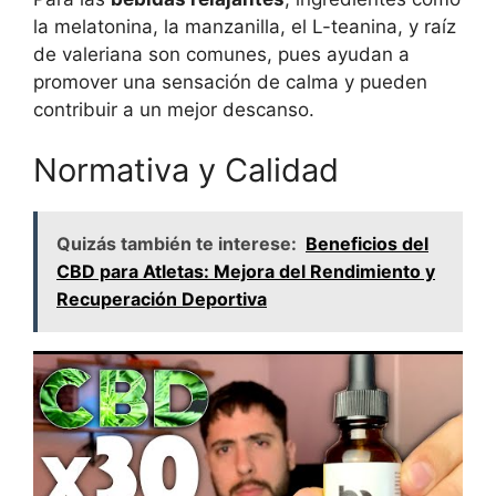
la melatonina, la manzanilla, el L-teanina, y raíz
de valeriana son comunes, pues ayudan a
promover una sensación de calma y pueden
contribuir a un mejor descanso.
Normativa y Calidad
Quizás también te interese:
Beneficios del
CBD para Atletas: Mejora del Rendimiento y
Recuperación Deportiva