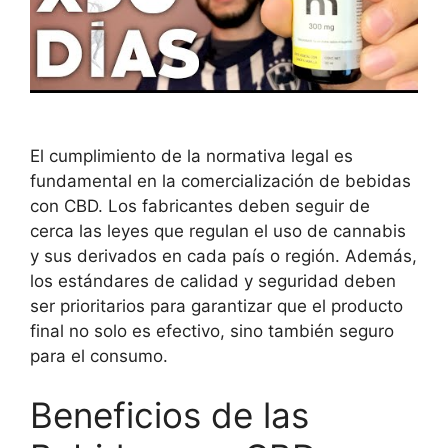
El cumplimiento de la normativa legal es
fundamental en la comercialización de bebidas
con CBD. Los fabricantes deben seguir de
cerca las leyes que regulan el uso de cannabis
y sus derivados en cada país o región. Además,
los estándares de calidad y seguridad deben
ser prioritarios para garantizar que el producto
final no solo es efectivo, sino también seguro
para el consumo.
Beneficios de las