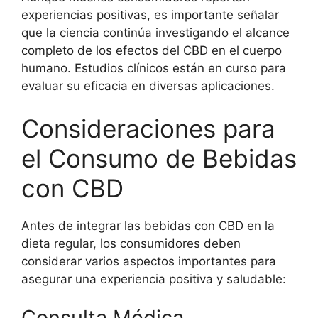
experiencias positivas, es importante señalar
que la ciencia continúa investigando el alcance
completo de los efectos del CBD en el cuerpo
humano. Estudios clínicos están en curso para
evaluar su eficacia en diversas aplicaciones.
Consideraciones para
el Consumo de Bebidas
con CBD
Antes de integrar las bebidas con CBD en la
dieta regular, los consumidores deben
considerar varios aspectos importantes para
asegurar una experiencia positiva y saludable:
Consulta Médica