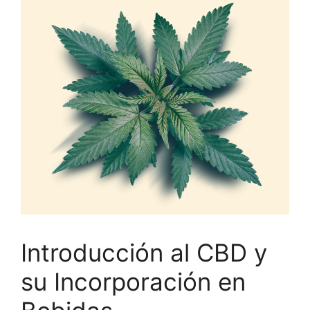
Introducción al CBD y
su Incorporación en