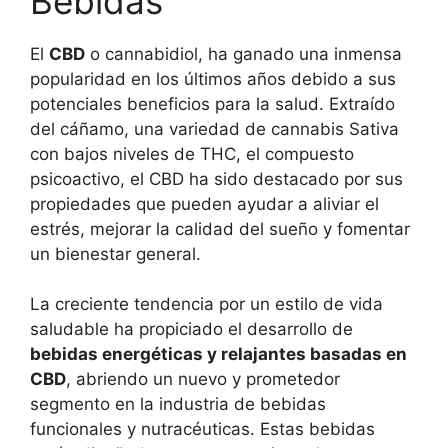
Bebidas
El
CBD
o cannabidiol, ha ganado una inmensa
popularidad en los últimos años debido a sus
potenciales beneficios para la salud. Extraído
del cáñamo, una variedad de cannabis Sativa
con bajos niveles de THC, el compuesto
psicoactivo, el CBD ha sido destacado por sus
propiedades que pueden ayudar a aliviar el
estrés, mejorar la calidad del sueño y fomentar
un bienestar general.
La creciente tendencia por un estilo de vida
saludable ha propiciado el desarrollo de
bebidas energéticas y relajantes basadas en
CBD
, abriendo un nuevo y prometedor
segmento en la industria de bebidas
funcionales y nutracéuticas. Estas bebidas