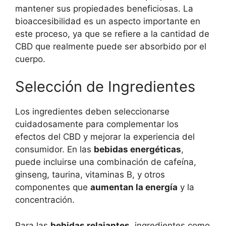
mantener sus propiedades beneficiosas. La
bioaccesibilidad es un aspecto importante en
este proceso, ya que se refiere a la cantidad de
CBD que realmente puede ser absorbido por el
cuerpo.
Selección de Ingredientes
Los ingredientes deben seleccionarse
cuidadosamente para complementar los
efectos del CBD y mejorar la experiencia del
consumidor. En las
bebidas energéticas
,
puede incluirse una combinación de cafeína,
ginseng, taurina, vitaminas B, y otros
componentes que
aumentan la energía
y la
concentración.
Para las
bebidas relajantes
, ingredientes como