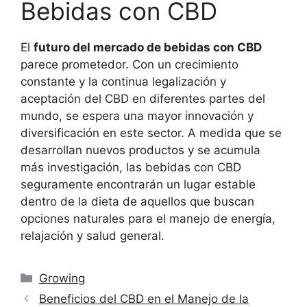
Bebidas con CBD
El
futuro del mercado de bebidas con CBD
parece prometedor. Con un crecimiento
constante y la continua legalización y
aceptación del CBD en diferentes partes del
mundo, se espera una mayor innovación y
diversificación en este sector. A medida que se
desarrollan nuevos productos y se acumula
más investigación, las bebidas con CBD
seguramente encontrarán un lugar estable
dentro de la dieta de aquellos que buscan
opciones naturales para el manejo de energía,
relajación y salud general.
Categorías
Growing
Beneficios del CBD en el Manejo de la