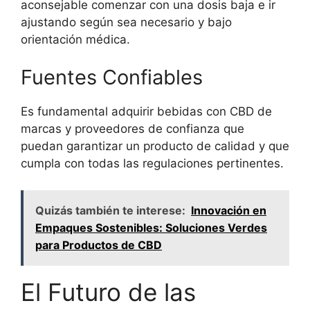
aconsejable comenzar con una dosis baja e ir
ajustando según sea necesario y bajo
orientación médica.
Fuentes Confiables
Es fundamental adquirir bebidas con CBD de
marcas y proveedores de confianza que
puedan garantizar un producto de calidad y que
cumpla con todas las regulaciones pertinentes.
Quizás también te interese:
Innovación en
Empaques Sostenibles: Soluciones Verdes
para Productos de CBD
El Futuro de las