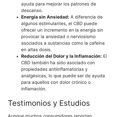
ayuda para mejorar los patrones de
descanso.
Energía sin Ansiedad:
A diferencia de
algunos estimulantes, el CBD puede
ofrecer un incremento en la energía sin
provocar la ansiedad o nerviosismo
asociados a sustancias como la cafeína
en altas dosis.
Reducción del Dolor y la Inflamación:
El
CBD también ha sido asociado con
propiedades antiinflamatorias y
analgésicas, lo que puede ser de ayuda
para aquellos con dolor crónico o
inflamación.
Testimonios y Estudios
Aunque muchos consumidores reportan