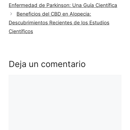
Enfermedad de Parkinson: Una Guía Científica
Beneficios del CBD en Alopecia:
Descubrimientos Recientes de los Estudios
Científicos
Deja un comentario
Comentario