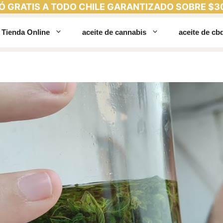
Ó GRATIS A TODO CHILE GARANTIZADO SOBRE $3
Tienda Online
aceite de cannabis
aceite de cb