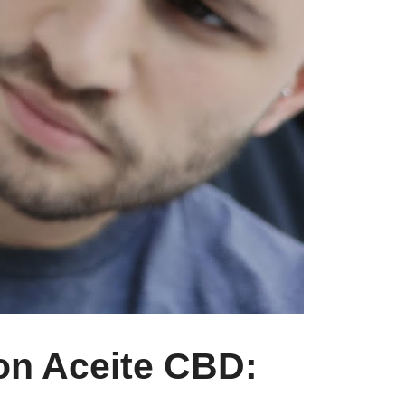
on Aceite CBD: