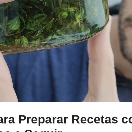
ra Preparar Recetas c