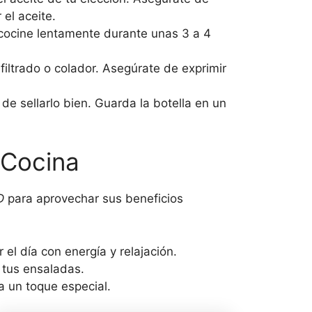
el aceite.
 cocine lentamente durante unas 3 a 4
filtrado o colador. Asegúrate de exprimir
 de sellarlo bien. Guarda la botella en un
 Cocina
D
para aprovechar sus beneficios
l día con energía y relajación.
 tus ensaladas.
a un toque especial.