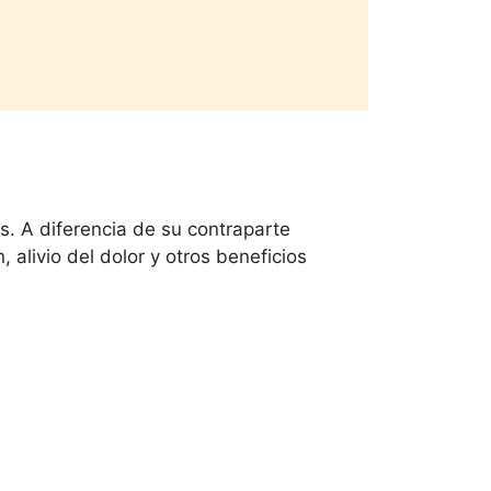
. A diferencia de su contraparte
 alivio del dolor y otros beneficios