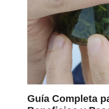
Guía Completa pa