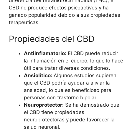
diferencia del tetrahidrocannabinol (THC), el
CBD no produce efectos psicoactivos y ha
ganado popularidad debido a sus propiedades
terapéuticas.
Propiedades del CBD
Antiinflamatorio:
El CBD puede reducir
la inflamación en el cuerpo, lo que lo hace
útil para tratar diversas condiciones.
Ansiolítico:
Algunos estudios sugieren
que el CBD podría ayudar a aliviar la
ansiedad, lo que es beneficioso para
personas con trastorno bipolar.
Neuroprotector:
Se ha demostrado que
el CBD tiene propiedades
neuroprotectoras y puede favorecer la
salud neuronal.