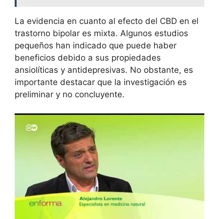
La evidencia en cuanto al efecto del CBD en el
trastorno bipolar es mixta. Algunos estudios
pequeños han indicado que puede haber
beneficios debido a sus propiedades
ansiolíticas y antidepresivas. No obstante, es
importante destacar que la investigación es
preliminar y no concluyente.