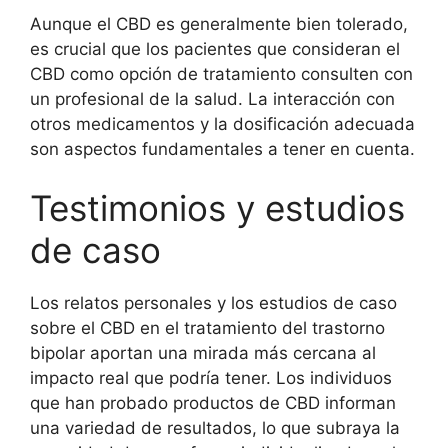
Aunque el CBD es generalmente bien tolerado,
es crucial que los pacientes que consideran el
CBD como opción de tratamiento consulten con
un profesional de la salud. La interacción con
otros medicamentos y la dosificación adecuada
son aspectos fundamentales a tener en cuenta.
Testimonios y estudios
de caso
Los relatos personales y los estudios de caso
sobre el CBD en el tratamiento del trastorno
bipolar aportan una mirada más cercana al
impacto real que podría tener. Los individuos
que han probado productos de CBD informan
una variedad de resultados, lo que subraya la