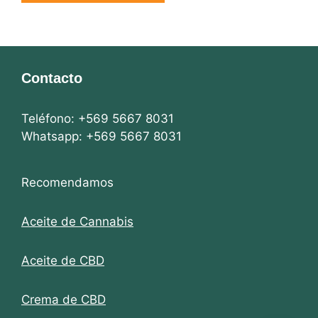
Contacto
Teléfono: +569 5667 8031
Whatsapp: +569 5667 8031
Recomendamos
Aceite de Cannabis
Aceite de CBD
Crema de CBD