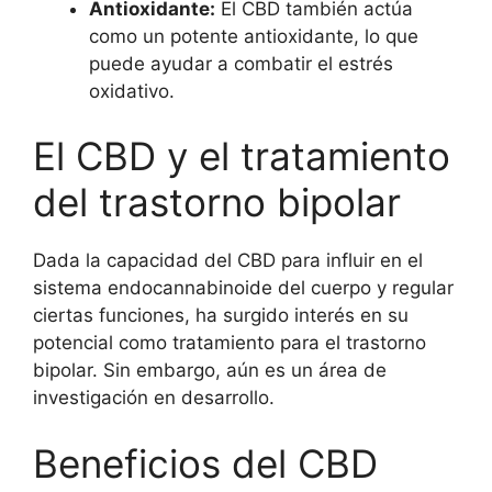
Antioxidante:
El CBD también actúa
como un potente antioxidante, lo que
puede ayudar a combatir el estrés
oxidativo.
El CBD y el tratamiento
del trastorno bipolar
Dada la capacidad del CBD para influir en el
sistema endocannabinoide del cuerpo y regular
ciertas funciones, ha surgido interés en su
potencial como tratamiento para el trastorno
bipolar. Sin embargo, aún es un área de
investigación en desarrollo.
Beneficios del CBD