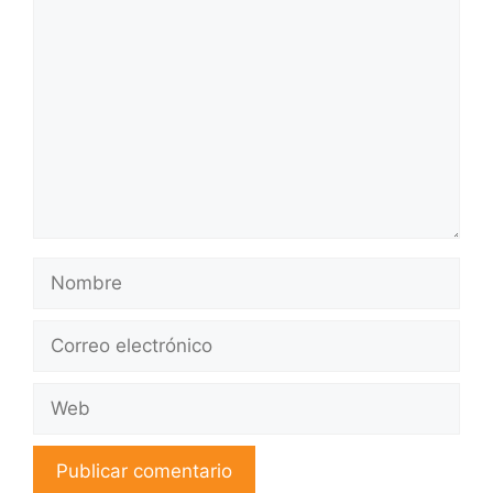
Comentario
Nombre
Correo
electrónico
Web