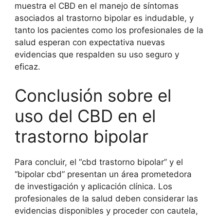
muestra el CBD en el manejo de síntomas
asociados al trastorno bipolar es indudable, y
tanto los pacientes como los profesionales de la
salud esperan con expectativa nuevas
evidencias que respalden su uso seguro y
eficaz.
Conclusión sobre el
uso del CBD en el
trastorno bipolar
Para concluir, el “cbd trastorno bipolar” y el
“bipolar cbd” presentan un área prometedora
de investigación y aplicación clínica. Los
profesionales de la salud deben considerar las
evidencias disponibles y proceder con cautela,