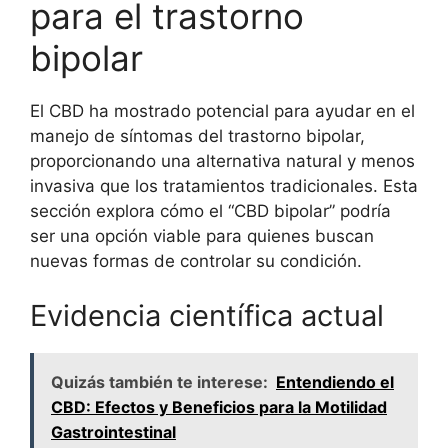
para el trastorno
bipolar
El CBD ha mostrado potencial para ayudar en el
manejo de síntomas del trastorno bipolar,
proporcionando una alternativa natural y menos
invasiva que los tratamientos tradicionales. Esta
sección explora cómo el “CBD bipolar” podría
ser una opción viable para quienes buscan
nuevas formas de controlar su condición.
Evidencia científica actual
Quizás también te interese:
Entendiendo el
CBD: Efectos y Beneficios para la Motilidad
Gastrointestinal