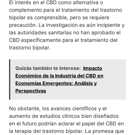
El interés en el CBD como alternativa o
complemento para el tratamiento del trastorno
bipolar es comprensible, pero se requiere
precaución. La investigación es aún incipiente y
las autoridades sanitarias no han aprobado el
CBD específicamente para el tratamiento del
trastorno bipolar.
Quizás también te interese:
Impacto
Económico de la Industria del CBD en
Economías Emergentes: Análisis y
Perspectivas
No obstante, los avances científicos y el
aumento de estudios clínicos bien diseñados
en el futuro podrían aclarar el papel del CBD en
la terapia del trastorno bipolar. La promesa que