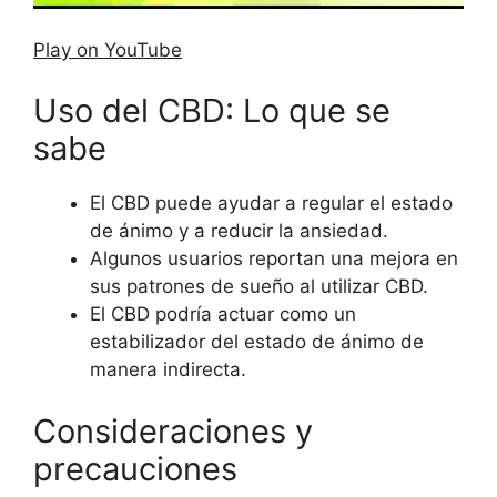
Play on YouTube
Uso del CBD: Lo que se
sabe
El CBD puede ayudar a regular el estado
de ánimo y a reducir la ansiedad.
Algunos usuarios reportan una mejora en
sus patrones de sueño al utilizar CBD.
El CBD podría actuar como un
estabilizador del estado de ánimo de
manera indirecta.
Consideraciones y
precauciones