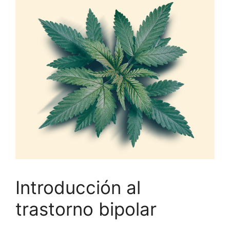
Introducción al
trastorno bipolar