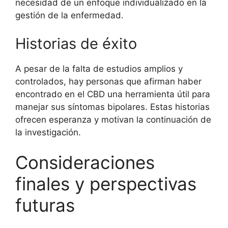
necesidad de un enfoque individualizado en la
gestión de la enfermedad.
Historias de éxito
A pesar de la falta de estudios amplios y
controlados, hay personas que afirman haber
encontrado en el CBD una herramienta útil para
manejar sus síntomas bipolares. Estas historias
ofrecen esperanza y motivan la continuación de
la investigación.
Consideraciones
finales y perspectivas
futuras