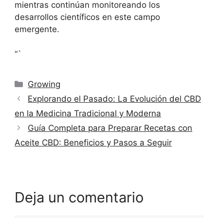
mientras continúan monitoreando los
desarrollos científicos en este campo
emergente.
“`
Categorías
Growing
Explorando el Pasado: La Evolución del CBD
en la Medicina Tradicional y Moderna
Guía Completa para Preparar Recetas con
Aceite CBD: Beneficios y Pasos a Seguir
Deja un comentario