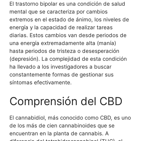
El trastorno bipolar es una condición de salud
mental que se caracteriza por cambios
extremos en el estado de ánimo, los niveles de
energía y la capacidad de realizar tareas
diarias. Estos cambios van desde periodos de
una energía extremadamente alta (manía)
hasta periodos de tristeza o desesperación
(depresión). La complejidad de esta condición
ha llevado a los investigadores a buscar
constantemente formas de gestionar sus
síntomas efectivamente.
Comprensión del CBD
El cannabidiol, más conocido como CBD, es uno
de los más de cien cannabinoides que se
encuentran en la planta de cannabis. A