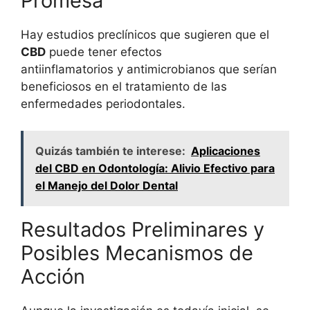
Promesa
Hay estudios preclínicos que sugieren que el
CBD
puede tener efectos
antiinflamatorios y antimicrobianos que serían
beneficiosos en el tratamiento de las
enfermedades periodontales.
Quizás también te interese:
Aplicaciones
del CBD en Odontología: Alivio Efectivo para
el Manejo del Dolor Dental
Resultados Preliminares y
Posibles Mecanismos de
Acción