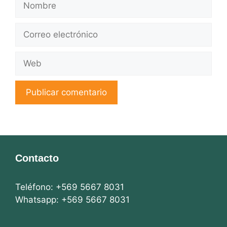
Correo
electrónico
Web
Contacto
Teléfono: +569 5667 8031
Whatsapp: +569 5667 8031