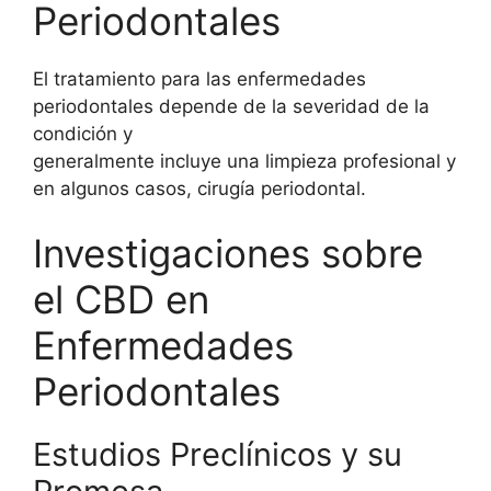
Periodontales
El tratamiento para las enfermedades
periodontales depende de la severidad de la
condición y
generalmente incluye una limpieza profesional y
en algunos casos, cirugía periodontal.
Investigaciones sobre
el CBD en
Enfermedades
Periodontales
Estudios Preclínicos y su