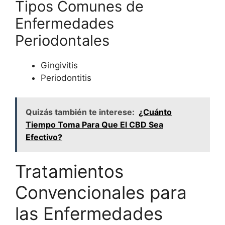
Tipos Comunes de
Enfermedades
Periodontales
Gingivitis
Periodontitis
Quizás también te interese:
¿Cuánto
Tiempo Toma Para Que El CBD Sea
Efectivo?
Tratamientos
Convencionales para
las Enfermedades