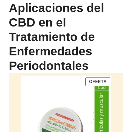
Aplicaciones del
CBD en el
Tratamiento de
Enfermedades
Periodontales
PRODUCTO
OFERTA
EN
OFERTA