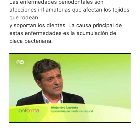
Las enfermedades periodontales son
afecciones inflamatorias que afectan los tejidos
que rodean
y soportan los dientes. La causa principal de
estas enfermedades es la acumulación de
placa bacteriana.