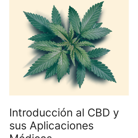
Introducción al CBD y
sus Aplicaciones