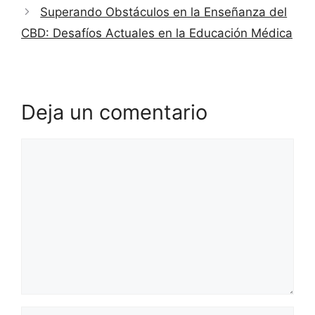
Superando Obstáculos en la Enseñanza del
CBD: Desafíos Actuales en la Educación Médica
Deja un comentario
Comentario
Nombre