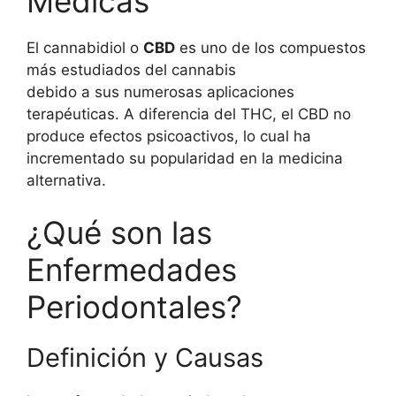
Médicas
El cannabidiol o
CBD
es uno de los compuestos
más estudiados del cannabis
debido a sus numerosas aplicaciones
terapéuticas. A diferencia del THC, el CBD no
produce efectos psicoactivos, lo cual ha
incrementado su popularidad en la medicina
alternativa.
¿Qué son las
Enfermedades
Periodontales?
Definición y Causas