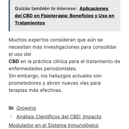
Quizás también te interese:
Aplicaciones
del CBD en Fisioterapia: Beneficios y Uso en
Tratamientos
Muchos expertos consideran que aún se
necesitan más investigaciones para consolidar
el uso del
CBD
en la práctica clínica para el tratamiento de
enfermedades periodontales.
Sin embargo, los hallazgos actuales son
prometedores y abren nuevas vías para
terapias más efectivas.
Categorías
Growing
Análisis Científicos del CBD: Impacto
Modulador en el Sistema Inmunológico