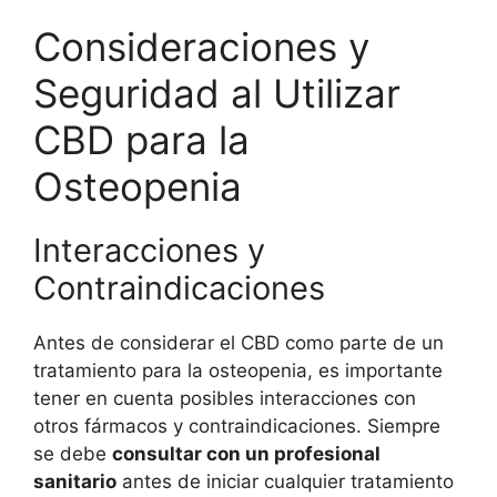
Consideraciones y
Seguridad al Utilizar
CBD para la
Osteopenia
Interacciones y
Contraindicaciones
Antes de considerar el CBD como parte de un
tratamiento para la osteopenia, es importante
tener en cuenta posibles interacciones con
otros fármacos y contraindicaciones. Siempre
se debe
consultar con un profesional
sanitario
antes de iniciar cualquier tratamiento