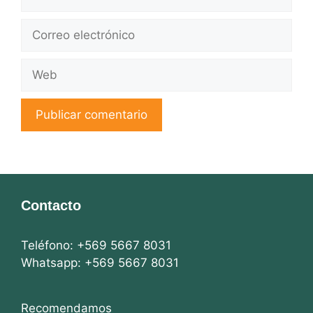
Correo
electrónico
Web
Contacto
Teléfono: +569 5667 8031
Whatsapp: +569 5667 8031
Recomendamos