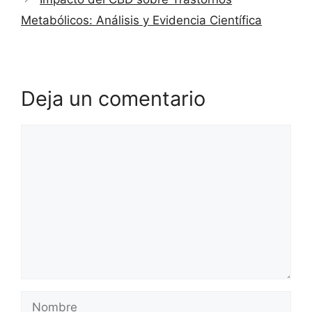
Metabólicos: Análisis y Evidencia Científica
Deja un comentario
Comentario
Nombre