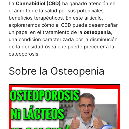
La
Cannabidiol (CBD)
ha ganado atención en
el ámbito de la salud por sus potenciales
beneficios terapéuticos. En este artículo,
exploraremos cómo el CBD puede desempeñar
un papel en el tratamiento de la
osteopenia
,
una condición caracterizada por la disminución
de la densidad ósea que puede preceder a la
osteoporosis.
Sobre la Osteopenia