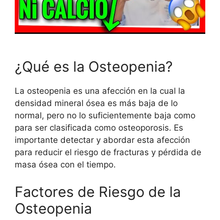
¿Qué es la Osteopenia?
La osteopenia es una afección en la cual la
densidad mineral ósea es más baja de lo
normal, pero no lo suficientemente baja como
para ser clasificada como osteoporosis. Es
importante detectar y abordar esta afección
para reducir el riesgo de fracturas y pérdida de
masa ósea con el tiempo.
Factores de Riesgo de la
Osteopenia