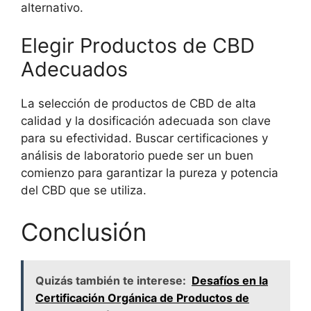
alternativo.
Elegir Productos de CBD
Adecuados
La selección de productos de CBD de alta
calidad y la dosificación adecuada son clave
para su efectividad. Buscar certificaciones y
análisis de laboratorio puede ser un buen
comienzo para garantizar la pureza y potencia
del CBD que se utiliza.
Conclusión
Quizás también te interese:
Desafíos en la
Certificación Orgánica de Productos de