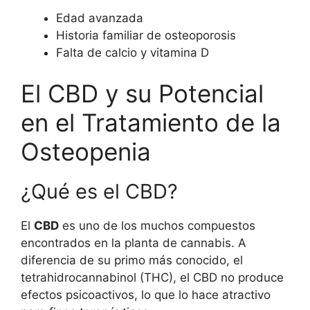
Edad avanzada
Historia familiar de osteoporosis
Falta de calcio y vitamina D
El CBD y su Potencial
en el Tratamiento de la
Osteopenia
¿Qué es el CBD?
El
CBD
es uno de los muchos compuestos
encontrados en la planta de cannabis. A
diferencia de su primo más conocido, el
tetrahidrocannabinol (THC), el CBD no produce
efectos psicoactivos, lo que lo hace atractivo