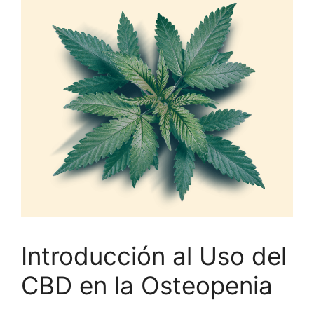
Introducción al Uso del
CBD en la Osteopenia