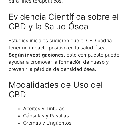
para fines terapéuticos.
Evidencia Científica sobre el
CBD y la Salud Ósea
Estudios iniciales sugieren que el CBD podría
tener un impacto positivo en la salud ósea.
Según investigaciones
, este compuesto puede
ayudar a promover la formación de hueso y
prevenir la pérdida de densidad ósea.
Modalidades de Uso del
CBD
Aceites y Tinturas
Cápsulas y Pastillas
Cremas y Ungüentos