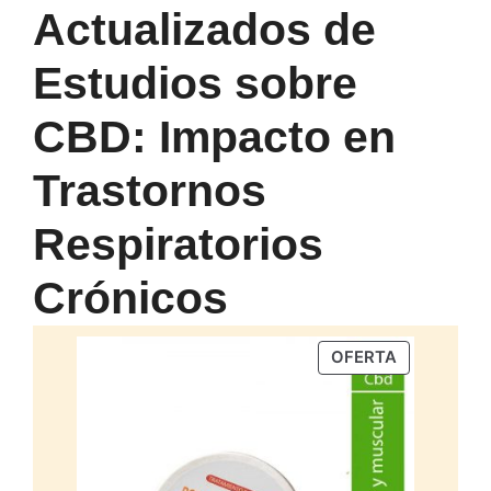
Actualizados de
Estudios sobre
CBD: Impacto en
Trastornos
Respiratorios
Crónicos
PRODUCTO
OFERTA
EN
OFERTA