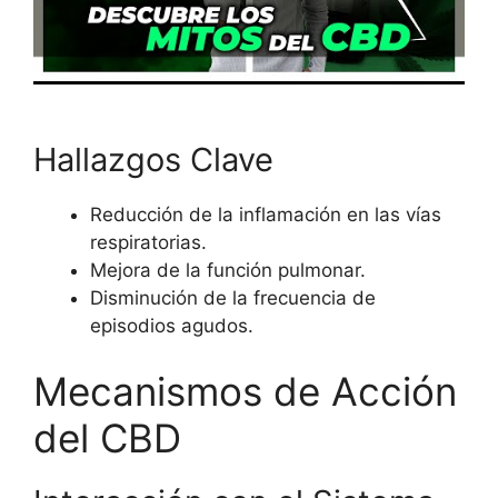
Hallazgos Clave
Reducción de la inflamación en las vías
respiratorias.
Mejora de la función pulmonar.
Disminución de la frecuencia de
episodios agudos.
Mecanismos de Acción
del CBD