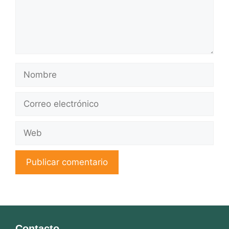
Nombre
Correo
electrónico
Web
Contacto