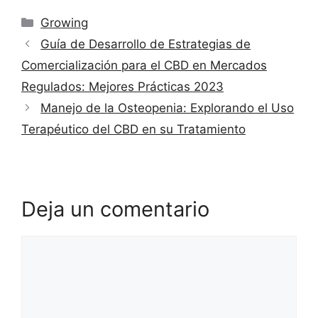
Categorías
Growing
Guía de Desarrollo de Estrategias de
Comercialización para el CBD en Mercados
Regulados: Mejores Prácticas 2023
Manejo de la Osteopenia: Explorando el Uso
Terapéutico del CBD en su Tratamiento
Deja un comentario
Comentario