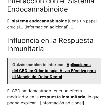
Interacción con el Sistema
Endocannabinoide
El
sistema endocannabinoide
juega un papel
crucial… [Información adicional] …
Influencia en la Respuesta
Inmunitaria
Quizás también te interese:
Aplicaciones
del CBD en Odontología: Alivio Efectivo para
el Manejo del Dolor Dental
El CBD ha demostrado tener un efecto
modulador en la
respuesta inmunitaria
, lo que
podría explicar… [Información adicional] …