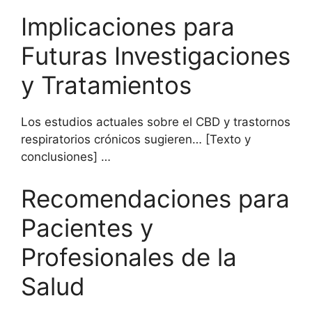
Implicaciones para
Futuras Investigaciones
y Tratamientos
Los estudios actuales sobre el CBD y trastornos
respiratorios crónicos sugieren… [Texto y
conclusiones] …
Recomendaciones para
Pacientes y
Profesionales de la
Salud