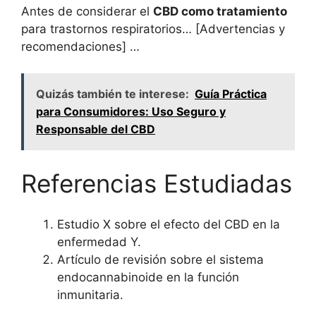
Antes de considerar el
CBD como tratamiento
para trastornos respiratorios… [Advertencias y
recomendaciones] …
Quizás también te interese:
Guía Práctica
para Consumidores: Uso Seguro y
Responsable del CBD
Referencias Estudiadas
Estudio X sobre el efecto del CBD en la
enfermedad Y.
Artículo de revisión sobre el sistema
endocannabinoide en la función
inmunitaria.