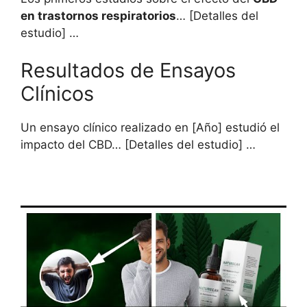
en trastornos respiratorios
… [Detalles del
estudio] …
Resultados de Ensayos
Clínicos
Un ensayo clínico realizado en [Año] estudió el
impacto del CBD… [Detalles del estudio] …