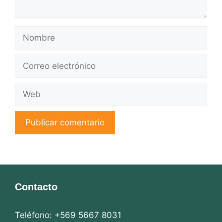
Nombre
Correo
electrónico
Web
Contacto
Teléfono: +569 5667 8031