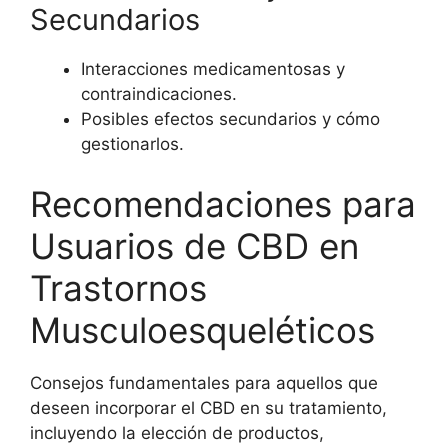
Secundarios
Interacciones medicamentosas y
contraindicaciones.
Posibles efectos secundarios y cómo
gestionarlos.
Recomendaciones para
Usuarios de CBD en
Trastornos
Musculoesqueléticos
Consejos fundamentales para aquellos que
deseen incorporar el CBD en su tratamiento,
incluyendo la elección de productos,