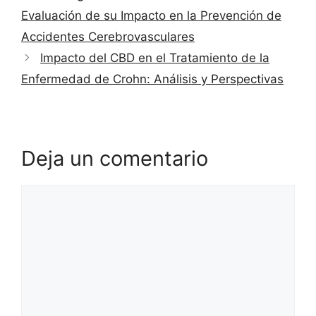
Evaluación de su Impacto en la Prevención de
Accidentes Cerebrovasculares
Impacto del CBD en el Tratamiento de la
Enfermedad de Crohn: Análisis y Perspectivas
Deja un comentario
Comentario