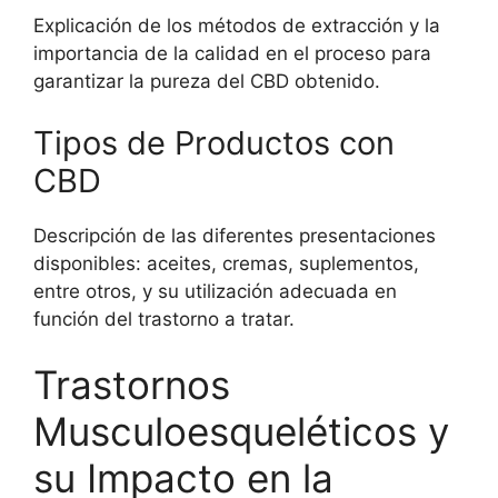
Explicación de los métodos de extracción y la
importancia de la calidad en el proceso para
garantizar la pureza del CBD obtenido.
Tipos de Productos con
CBD
Descripción de las diferentes presentaciones
disponibles: aceites, cremas, suplementos,
entre otros, y su utilización adecuada en
función del trastorno a tratar.
Trastornos
Musculoesqueléticos y
su Impacto en la