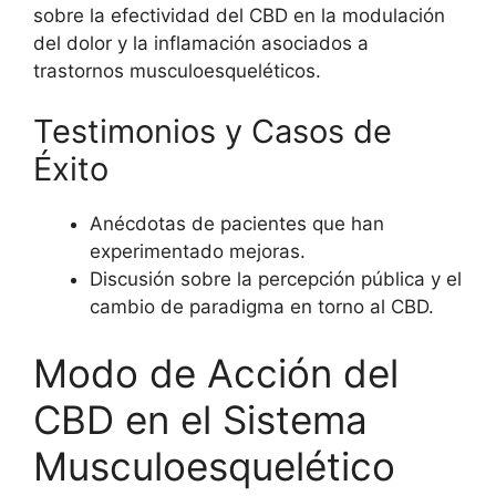
sobre la efectividad del CBD en la modulación
del dolor y la inflamación asociados a
trastornos musculoesqueléticos.
Testimonios y Casos de
Éxito
Anécdotas de pacientes que han
experimentado mejoras.
Discusión sobre la percepción pública y el
cambio de paradigma en torno al CBD.
Modo de Acción del
CBD en el Sistema
Musculoesquelético