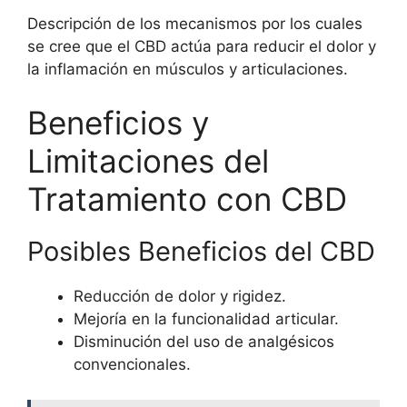
Descripción de los mecanismos por los cuales
se cree que el CBD actúa para reducir el dolor y
la inflamación en músculos y articulaciones.
Beneficios y
Limitaciones del
Tratamiento con CBD
Posibles Beneficios del CBD
Reducción de dolor y rigidez.
Mejoría en la funcionalidad articular.
Disminución del uso de analgésicos
convencionales.