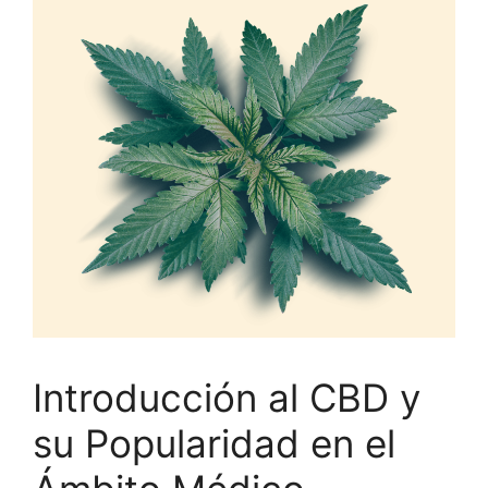
Introducción al CBD y
su Popularidad en el