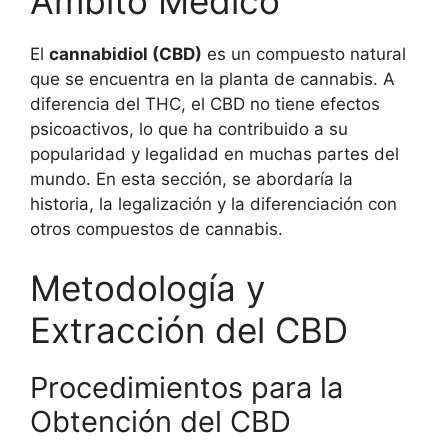
Ámbito Médico
El
cannabidiol (CBD)
es un compuesto natural
que se encuentra en la planta de cannabis. A
diferencia del THC, el CBD no tiene efectos
psicoactivos, lo que ha contribuido a su
popularidad y legalidad en muchas partes del
mundo. En esta sección, se abordaría la
historia, la legalización y la diferenciación con
otros compuestos de cannabis.
Metodología y
Extracción del CBD
Procedimientos para la
Obtención del CBD