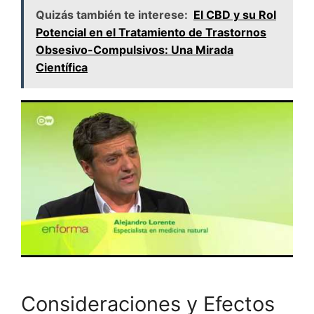
Quizás también te interese:
El CBD y su Rol
Potencial en el Tratamiento de Trastornos
Obsesivo-Compulsivos: Una Mirada
Científica
Consideraciones y Efectos