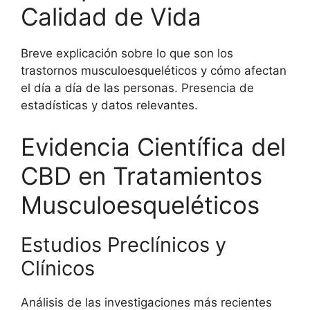
Calidad de Vida
Breve explicación sobre lo que son los
trastornos musculoesqueléticos y cómo afectan
el día a día de las personas. Presencia de
estadísticas y datos relevantes.
Evidencia Científica del
CBD en Tratamientos
Musculoesqueléticos
Estudios Preclínicos y
Clínicos
Análisis de las investigaciones más recientes