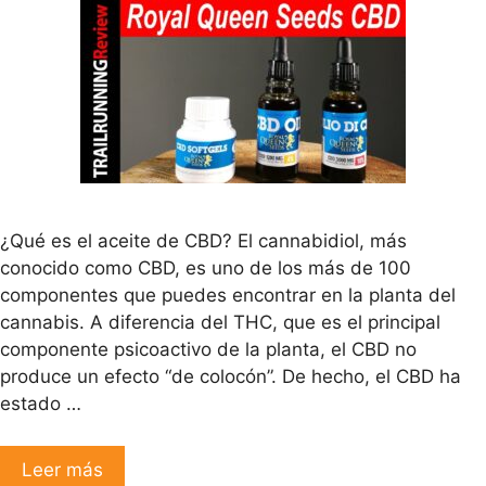
¿Qué es el aceite de CBD? El cannabidiol, más
conocido como CBD, es uno de los más de 100
componentes que puedes encontrar en la planta del
cannabis. A diferencia del THC, que es el principal
componente psicoactivo de la planta, el CBD no
produce un efecto “de colocón”. De hecho, el CBD ha
estado …
Leer más