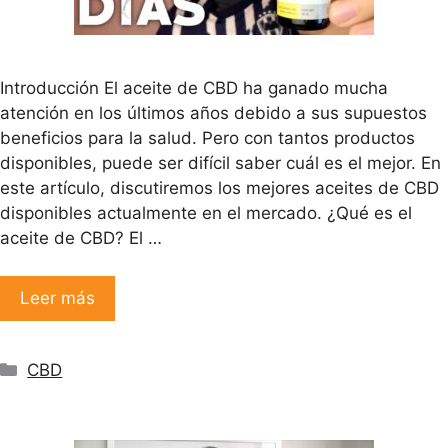
Introducción El aceite de CBD ha ganado mucha
atención en los últimos años debido a sus supuestos
beneficios para la salud. Pero con tantos productos
disponibles, puede ser difícil saber cuál es el mejor. En
este artículo, discutiremos los mejores aceites de CBD
disponibles actualmente en el mercado. ¿Qué es el
aceite de CBD? El …
Leer más
Categorías
CBD