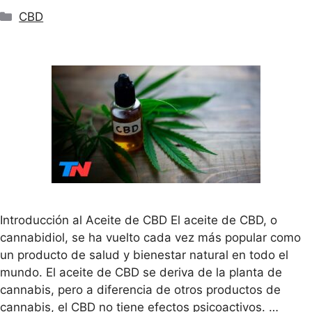
Categorías
CBD
Introducción al Aceite de CBD El aceite de CBD, o
cannabidiol, se ha vuelto cada vez más popular como
un producto de salud y bienestar natural en todo el
mundo. El aceite de CBD se deriva de la planta de
cannabis, pero a diferencia de otros productos de
cannabis, el CBD no tiene efectos psicoactivos. …