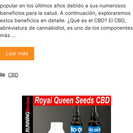
popular en los últimos años debido a sus numerosos
beneficios para la salud. A continuación, exploraremos
estos beneficios en detalle. ¿Qué es el CBD? El CBD,
abreviatura de cannabidiol, es uno de los componentes
más …
Leer más
Categorías
CBD