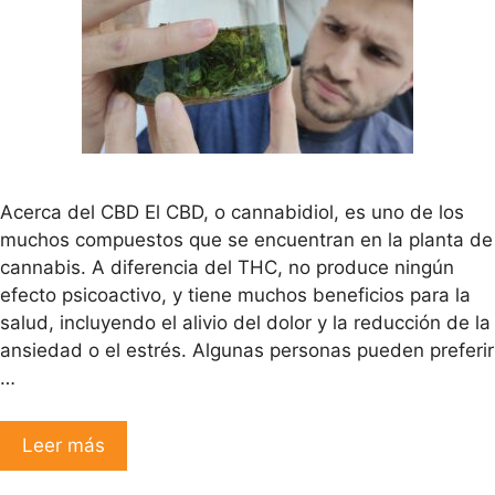
Acerca del CBD El CBD, o cannabidiol, es uno de los
muchos compuestos que se encuentran en la planta de
cannabis. A diferencia del THC, no produce ningún
efecto psicoactivo, y tiene muchos beneficios para la
salud, incluyendo el alivio del dolor y la reducción de la
ansiedad o el estrés. Algunas personas pueden preferir
…
Leer más