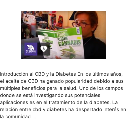
Introducción al CBD y la Diabetes En los últimos años,
el aceite de CBD ha ganado popularidad debido a sus
múltiples beneficios para la salud. Uno de los campos
donde se está investigando sus potenciales
aplicaciones es en el tratamiento de la diabetes. La
relación entre cbd y diabetes ha despertado interés en
la comunidad …