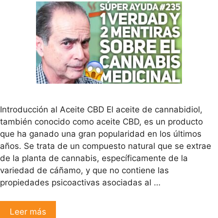
Introducción al Aceite CBD El aceite de cannabidiol,
también conocido como aceite CBD, es un producto
que ha ganado una gran popularidad en los últimos
años. Se trata de un compuesto natural que se extrae
de la planta de cannabis, específicamente de la
variedad de cáñamo, y que no contiene las
propiedades psicoactivas asociadas al …
Leer más