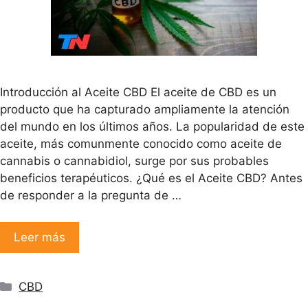
Introducción al Aceite CBD El aceite de CBD es un
producto que ha capturado ampliamente la atención
del mundo en los últimos años. La popularidad de este
aceite, más comunmente conocido como aceite de
cannabis o cannabidiol, surge por sus probables
beneficios terapéuticos. ¿Qué es el Aceite CBD? Antes
de responder a la pregunta de …
Leer más
Categorías
CBD