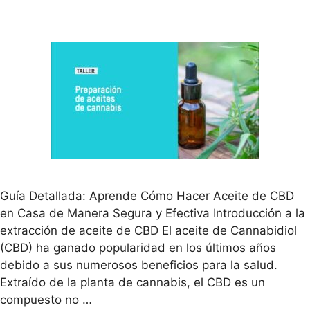
Guía Detallada: Aprende Cómo Hacer Aceite de CBD
en Casa de Manera Segura y Efectiva Introducción a la
extracción de aceite de CBD El aceite de Cannabidiol
(CBD) ha ganado popularidad en los últimos años
debido a sus numerosos beneficios para la salud.
Extraído de la planta de cannabis, el CBD es un
compuesto no …