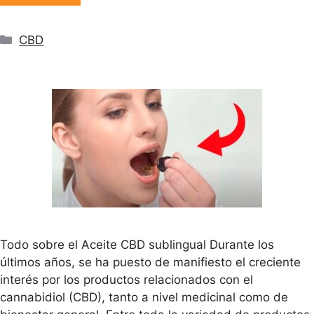
Categorías
CBD
Todo sobre el Aceite CBD sublingual Durante los
últimos años, se ha puesto de manifiesto el creciente
interés por los productos relacionados con el
cannabidiol (CBD), tanto a nivel medicinal como de