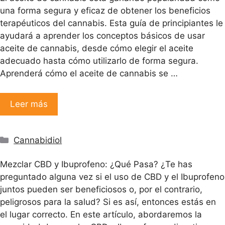
una forma segura y eficaz de obtener los beneficios
terapéuticos del cannabis. Esta guía de principiantes le
ayudará a aprender los conceptos básicos de usar
aceite de cannabis, desde cómo elegir el aceite
adecuado hasta cómo utilizarlo de forma segura.
Aprenderá cómo el aceite de cannabis se …
Leer más
Categorías
Cannabidiol
Mezclar CBD y Ibuprofeno: ¿Qué Pasa? ¿Te has
preguntado alguna vez si el uso de CBD y el Ibuprofeno
juntos pueden ser beneficiosos o, por el contrario,
peligrosos para la salud? Si es así, entonces estás en
el lugar correcto. En este artículo, abordaremos la