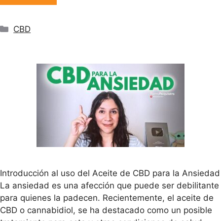
Categorías
CBD
Introducción al uso del Aceite de CBD para la Ansiedad
La ansiedad es una afección que puede ser debilitante
para quienes la padecen. Recientemente, el aceite de
CBD o cannabidiol, se ha destacado como un posible