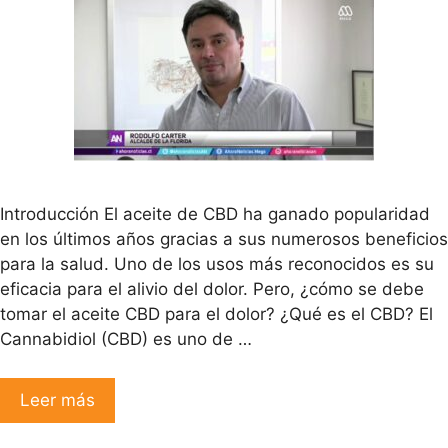
Introducción El aceite de CBD ha ganado popularidad
en los últimos años gracias a sus numerosos beneficios
para la salud. Uno de los usos más reconocidos es su
eficacia para el alivio del dolor. Pero, ¿cómo se debe
tomar el aceite CBD para el dolor? ¿Qué es el CBD? El
Cannabidiol (CBD) es uno de …
Leer más